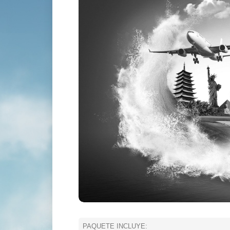
PAQUETE INCLUYE: