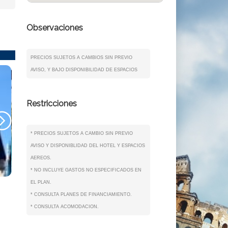
Observaciones
PRECIOS SUJETOS A CAMBIOS SIN PREVIO
AVISO, Y BAJO DISPONIBILIDAD DE ESPACIOS
Restricciones
* PRECIOS SUJETOS A CAMBIO SIN PREVIO
AVISO Y DISPONIBLIDAD DEL HOTEL Y ESPACIOS
AEREOS.
* NO INCLUYE GASTOS NO ESPECIFICADOS EN
EL PLAN.
* CONSULTA PLANES DE FINANCIAMIENTO.
* CONSULTA ACOMODACION.