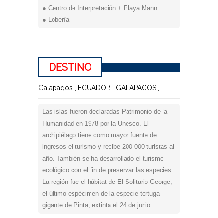
● Centro de Interpretación + Playa Mann
● Lobería
DESTINO
Galapagos [ ECUADOR | GALAPAGOS ]
Las islas fueron declaradas Patrimonio de la
Humanidad en 1978 por la Unesco. El
archipiélago tiene como mayor fuente de
ingresos el turismo y recibe 200 000 turistas al
año. También se ha desarrollado el turismo
ecológico con el fin de preservar las especies.
La región fue el hábitat de El Solitario George,
el último espécimen de la especie tortuga
gigante de Pinta, extinta el 24 de junio...