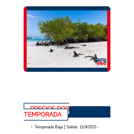
PRECIOS POR
TEMPORADA
Temporada Baja [ Salida: 11/9/2023 -