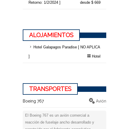
Retorno: 1/2/2024 ]
desde $ 669
ALOJAMIENTOS
Hotel Galapagos Paradise [ NO APLICA
]
Hotel
TRANSPORTES
Boeing 767
Avión
El Boeing 767 es un avión comercial a
reacción de fuselaje ancho desarrollado y