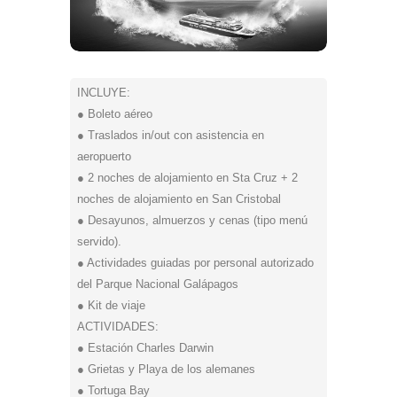
INCLUYE:
● Boleto aéreo
● Traslados in/out con asistencia en
aeropuerto
● 2 noches de alojamiento en Sta Cruz + 2
noches de alojamiento en San Cristobal
● Desayunos, almuerzos y cenas (tipo menú
servido).
● Actividades guiadas por personal autorizado
del Parque Nacional Galápagos
● Kit de viaje
ACTIVIDADES:
● Estación Charles Darwin
● Grietas y Playa de los alemanes
● Tortuga Bay