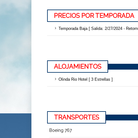
PRECIOS POR TEMPORADA
Temporada Baja [ Salida: 2/27/2024 - Retorn
ALOJAMIENTOS
Olinda Rio Hotel [ 3 Estrellas ]
TRANSPORTES
Boeing 767