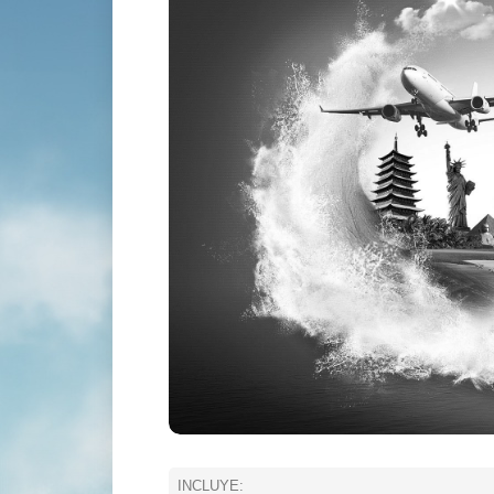
INCLUYE: