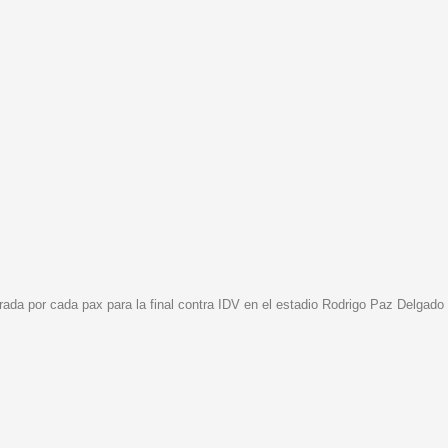
entrada por cada pax para la final contra IDV en el estadio Rodrigo Paz Delgado