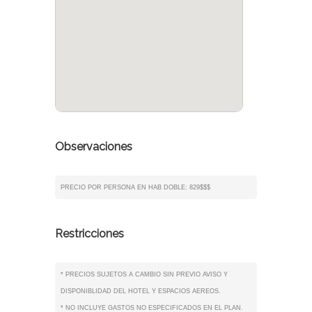
Observaciones
PRECIO POR PERSONA EN HAB DOBLE: 829$$$
Restricciones
* PRECIOS SUJETOS A CAMBIO SIN PREVIO AVISO Y
DISPONIBLIDAD DEL HOTEL Y ESPACIOS AEREOS.
* NO INCLUYE GASTOS NO ESPECIFICADOS EN EL PLAN.