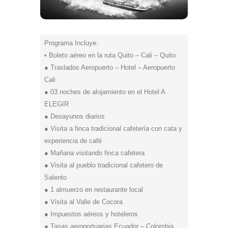
Programa Incluye:
• Boleto aéreo en la ruta Quito – Cali – Quito
● Traslados Aeropuerto – Hotel – Aeropuerto
Cali
● 03 noches de alojamiento en el Hotel A
ELEGIR
● Desayunos diarios
● Visita a finca tradicional cafetería con cata y
experiencia de café
● Mañana visitando finca cafetera
● Visita al pueblo tradicional cafetero de
Salento
● 1 almuerzo en restaurante local
● Visita al Valle de Cocora
● Impuestos aéreos y hoteleros
● Tasas aeroportuarias Ecuador – Colombia