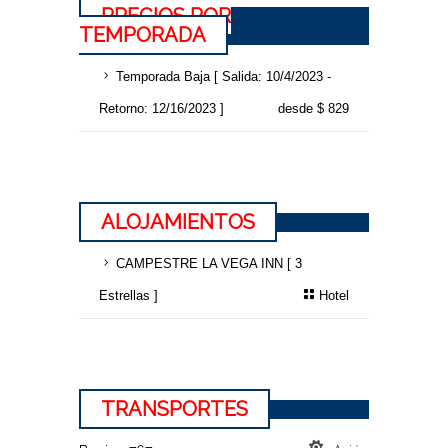
PRECIOS POR
TEMPORADA
Temporada Baja [ Salida: 10/4/2023 -
Retorno: 12/16/2023 ]
desde $ 829
ALOJAMIENTOS
CAMPESTRE LA VEGA INN [ 3
Estrellas ]
Hotel
TRANSPORTES