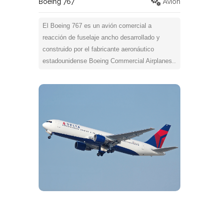
Boeing 767
Avión
El Boeing 767 es un avión comercial a
reacción de fuselaje ancho desarrollado y
construido por el fabricante aeronáutico
estadounidense Boeing Commercial Airplanes..