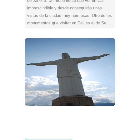
de Janeiro. Un monumento que ver en Cali
imprescindible y desde conseguirás unas
vistas de la ciudad muy hermosas. Otro de los
monumentos que visitar en Cali es el de Se...