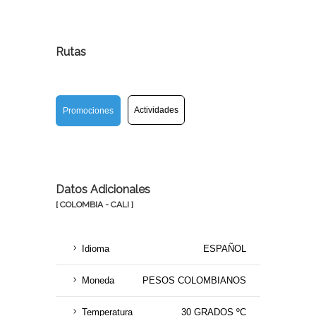
Rutas
Actividades
Promociones
Datos Adicionales
[ COLOMBIA - CALI ]
Idioma
ESPAÑOL
Moneda
PESOS COLOMBIANOS
Temperatura
30 GRADOS ºC