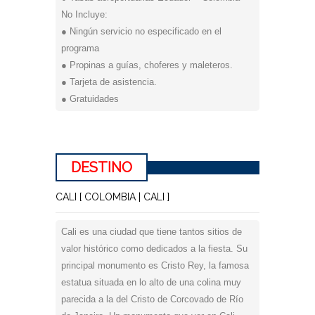
No Incluye:
● Ningún servicio no especificado en el
programa
● Propinas a guías, choferes y maleteros.
● Tarjeta de asistencia.
● Gratuidades
DESTINO
CALI [ COLOMBIA | CALI ]
Cali es una ciudad que tiene tantos sitios de
valor histórico como dedicados a la fiesta. Su
principal monumento es Cristo Rey, la famosa
estatua situada en lo alto de una colina muy
parecida a la del Cristo de Corcovado de Río